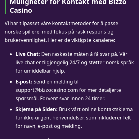
Muligheter for Kontakt med Bizzo
Casino
Vi har tilpasset våre kontaktmetoder for å passe
norske spillere, med fokus på rask respons og
brukervennlighet. Her er de viktigste kanalene:
Live Chat:
Den raskeste måten å få svar på. Vår
live chat er tilgjengelig 24/7 og støtter norsk språk
for umiddelbar hjelp.
E-post:
Send en melding til
support@bizzocasino.com
for mer detaljerte
spørsmål. Forvent svar innen 24 timer.
Skjema på Siden:
Bruk vårt online kontaktskjema
for ikke-urgent henvendelser, som inkluderer felt
for navn, e-post og melding.